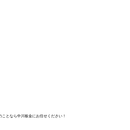
のことなら中川板金にお任せください！