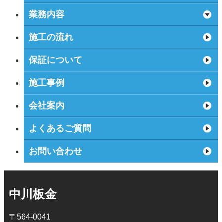
業務内容
施工の流れ
保証について
施工事例
会社案内
よくあるご質問
お問い合わせ
中川板金
〒564-0041