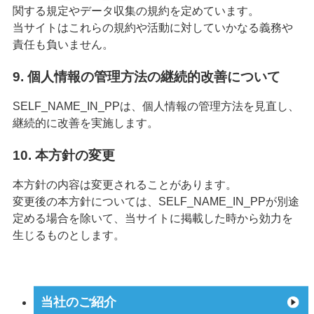
関する規定やデータ収集の規約を定めています。
当サイトはこれらの規約や活動に対していかなる義務や
責任も負いません。
9. 個人情報の管理方法の継続的改善について
SELF_NAME_IN_PPは、個人情報の管理方法を見直し、
継続的に改善を実施します。
10. 本方針の変更
本方針の内容は変更されることがあります。
変更後の本方針については、SELF_NAME_IN_PPが別途
定める場合を除いて、当サイトに掲載した時から効力を
生じるものとします。
当社のご紹介