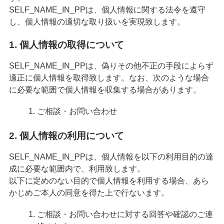
SELF_NAME_IN_PPは、個人情報に関する法令を遵守
し、個人情報の適切な取り扱いを実現致します。
1. 個人情報の取得について
SELF_NAME_IN_PPは、偽りその他不正の手段によらず
適正に個人情報を取得致します。なお、次のような場合
に必要な範囲で個人情報を収集する場合があります。
ご相談・お問い合わせ
2. 個人情報の利用について
SELF_NAME_IN_PPは、個人情報を以下の利用目的の達
成に必要な範囲内で、利用致します。
以下に定めのない目的で個人情報を利用する場合、あら
かじめご本人の同意を得た上で行ないます。
ご相談・お問い合わせに対する回答や確認のご連