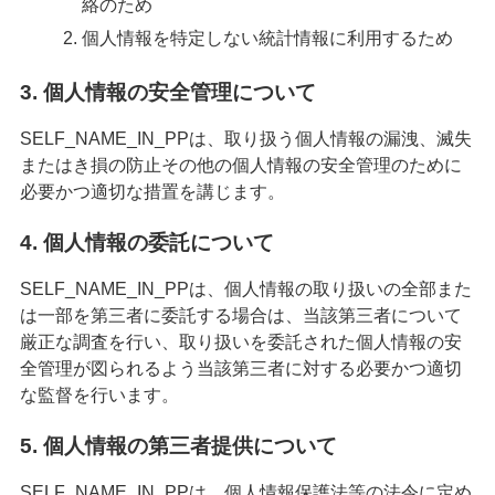
絡のため
個人情報を特定しない統計情報に利用するため
3. 個人情報の安全管理について
SELF_NAME_IN_PPは、取り扱う個人情報の漏洩、滅失
またはき損の防止その他の個人情報の安全管理のために
必要かつ適切な措置を講じます。
4. 個人情報の委託について
SELF_NAME_IN_PPは、個人情報の取り扱いの全部また
は一部を第三者に委託する場合は、当該第三者について
厳正な調査を行い、取り扱いを委託された個人情報の安
全管理が図られるよう当該第三者に対する必要かつ適切
な監督を行います。
5. 個人情報の第三者提供について
SELF_NAME_IN_PPは、個人情報保護法等の法令に定め