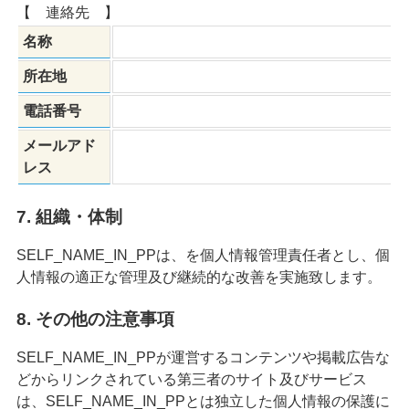
【 連絡先 】
名称
所在地
電話番号
メールアド
レス
7. 組織・体制
SELF_NAME_IN_PPは、を個人情報管理責任者とし、個
人情報の適正な管理及び継続的な改善を実施致します。
8. その他の注意事項
SELF_NAME_IN_PPが運営するコンテンツや掲載広告な
どからリンクされている第三者のサイト及びサービス
は、SELF_NAME_IN_PPとは独立した個人情報の保護に