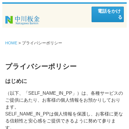
電話をかけ
る
HOME
>
プライバシーポリシー
プライバシーポリシー
はじめに
（以下、「SELF_NAME_IN_PP」）は、各種サービスの
ご提供にあたり、お客様の個人情報をお預かりしており
ます。
SELF_NAME_IN_PPは個人情報を保護し、お客様に更な
る信頼性と安心感をご提供できるように努めて参りま
す。