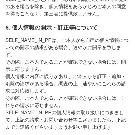
のある場合を除き、個人情報をあらかじめご本人の同意
を得ることなく、第三者に提供致しません。
6. 個人情報の開示・訂正等について
SELF_NAME_IN_PPは、ご本人から自己の個人情報につ
いての開示の請求がある場合、速やかに開示を致しま
す。
その際、ご本人であることが確認できない場合には、開
示に応じません。
個人情報の内容に誤りがあり、ご本人から訂正・追加・
削除の請求がある場合、調査の上、速やかにこれらの請
求に対応致します。
その際、ご本人であることが確認できない場合には、こ
れらの請求に応じません。
SELF_NAME_IN_PPの個人情報の取り扱いにつきまし
て、上記の請求・お問い合わせ等ございましたら、下記
までご連絡くださいますようお願い申し上げます。