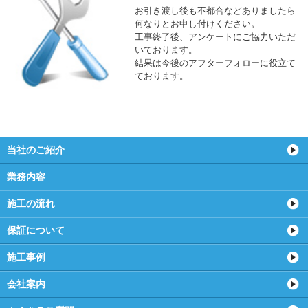
お引き渡し後も不都合などありましたら
何なりとお申し付けください。
工事終了後、アンケートにご協力いただ
いております。
結果は今後のアフターフォローに役立て
ております。
当社のご紹介
業務内容
施工の流れ
保証について
施工事例
会社案内