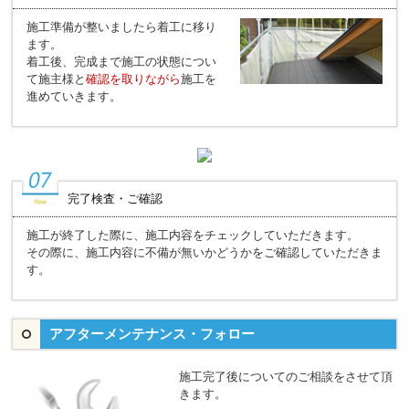
施工準備が整いましたら着工に移り
ます。
着工後、完成まで施工の状態につい
て施主様と
確認を取りながら
施工を
進めていきます。
完了検査・ご確認
施工が終了した際に、施工内容をチェックしていただきます。
その際に、施工内容に不備が無いかどうかをご確認していただきま
す。
アフターメンテナンス・フォロー
施工完了後についてのご相談をさせて頂
きます。