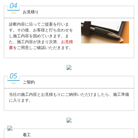
お見積り
診断内容に沿ってご提案を行いま
す。その後、お客様と打ち合わせを
し施工内容を固めていきます。ま
た、施工内容が決まり次第、
お見積
書
をご用意しご確認いただきます。
ご契約
当社の施工内容とお見積もりにご納得いただけましたら、施工準備
に入ります。
着工