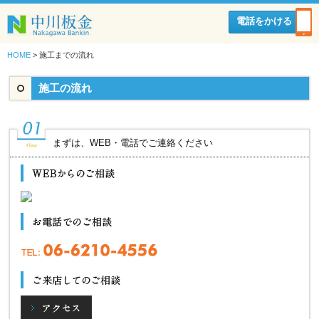
電話をかける
HOME
>
施工までの流れ
施工の流れ
まずは、WEB・電話でご連絡ください