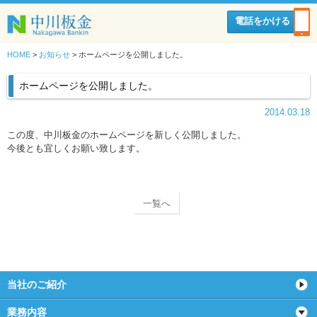
電話をかける
HOME
>
お知らせ
>
ホームページを公開しました。
ホームページを公開しました。
2014.03.18
この度、中川板金のホームページを新しく公開しました。
今後とも宜しくお願い致します。
一覧へ
当社のご紹介
業務内容