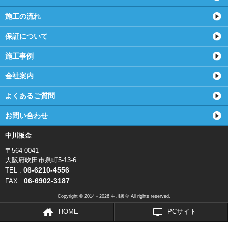
施工の流れ
保証について
施工事例
会社案内
よくあるご質問
お問い合わせ
中川板金
〒564-0041
大阪府吹田市泉町5-13-6
06-6210-4556
TEL :
06-6902-3187
FAX :
Copyright © 2014 - 2026 中川板金 All rights reserved.
HOME
PCサイト